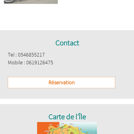
Contact
Tel : 0546855217
Mobile : 0619126475
Réservation
Carte de l’Île