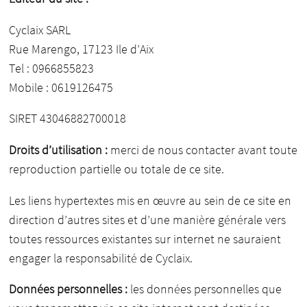
Cyclaix SARL
Rue Marengo, 17123 Ile d’Aix
Tel : 0966855823
Mobile : 0619126475
SIRET 43046882700018
Droits d’utilisation :
merci de nous contacter avant toute
reproduction partielle ou totale de ce site.
Les liens hypertextes mis en œuvre au sein de ce site en
direction d’autres sites et d’une manière générale vers
toutes ressources existantes sur internet ne sauraient
engager la responsabilité de Cyclaix.
Données personnelles :
les données personnelles que