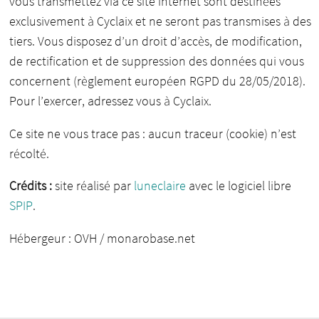
vous transmettez via ce site internet sont destinées
exclusivement à Cyclaix et ne seront pas transmises à des
tiers. Vous disposez d’un droit d’accès, de modification,
de rectification et de suppression des données qui vous
concernent (règlement européen RGPD du 28/05/2018).
Pour l’exercer, adressez vous à Cyclaix.
Ce site ne vous trace pas : aucun traceur (cookie) n’est
récolté.
Crédits :
site réalisé par
luneclaire
avec le logiciel libre
SPIP
.
Hébergeur : OVH / monarobase.net