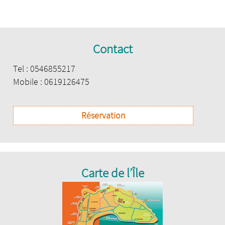
Contact
Tel : 0546855217
Mobile : 0619126475
Réservation
Carte de l’Île