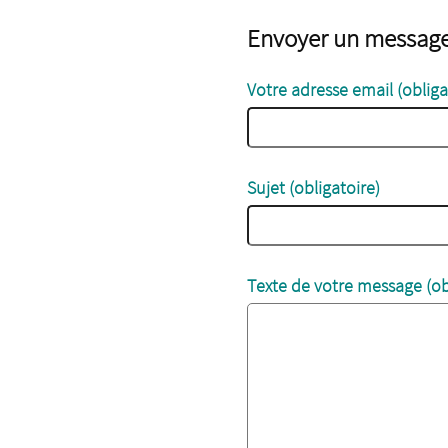
Envoyer un messag
Votre adresse email (obliga
Sujet (obligatoire)
Texte de votre message (ob