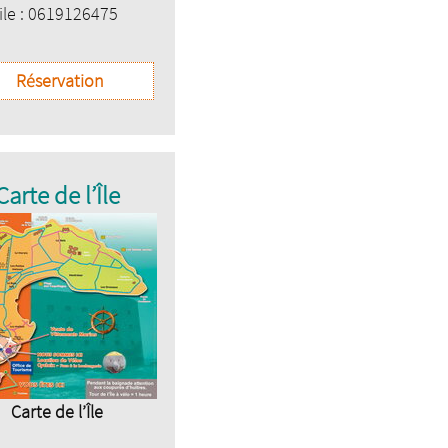
le : 0619126475
Réservation
Carte de l’Île
Carte de l’Île