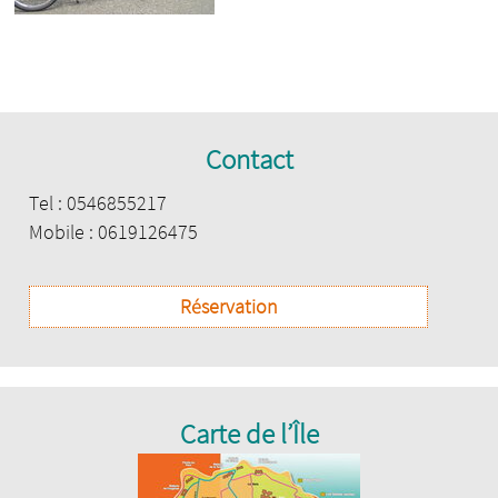
Contact
Tel : 0546855217
Mobile : 0619126475
Réservation
Carte de l’Île