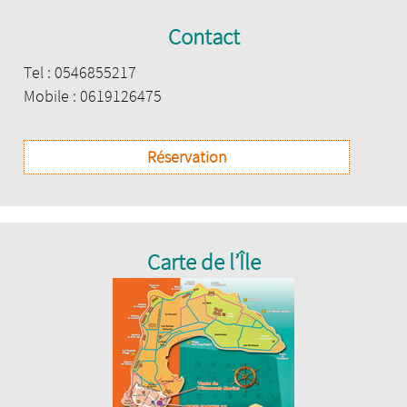
Contact
Tel : 0546855217
Mobile : 0619126475
Réservation
Carte de l’Île