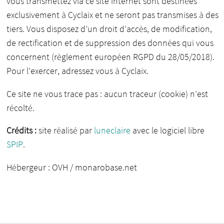
vous transmettez via ce site internet sont destinées
exclusivement à Cyclaix et ne seront pas transmises à des
tiers. Vous disposez d’un droit d’accès, de modification,
de rectification et de suppression des données qui vous
concernent (règlement européen RGPD du 28/05/2018).
Pour l’exercer, adressez vous à Cyclaix.
Ce site ne vous trace pas : aucun traceur (cookie) n’est
récolté.
Crédits :
site réalisé par
luneclaire
avec le logiciel libre
SPIP
.
Hébergeur : OVH / monarobase.net